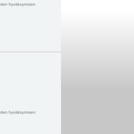
eiden hyväksymisen.
eiden hyväksymisen.