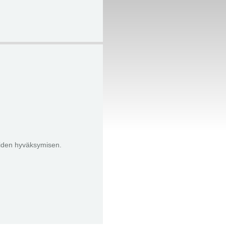
eiden hyväksymisen.